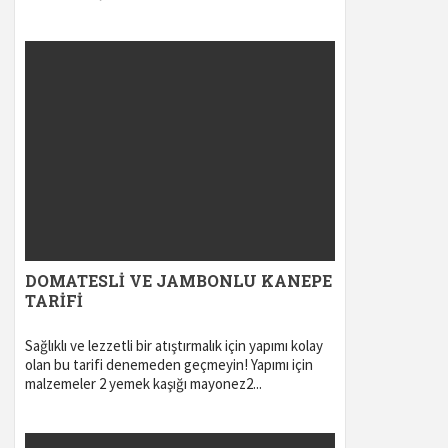
DOMATESLI VE JAMBONLU KANEPE
TARIFI
Sağlıklı ve lezzetli bir atıştırmalık için yapımı kolay
olan bu tarifi denemeden geçmeyin! Yapımı için
malzemeler 2 yemek kaşığı mayonez2...