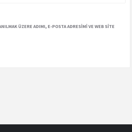
NILMAK ÜZERE ADIMI, E-POSTA ADRESIMI VE WEB SITE